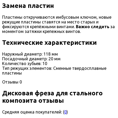
Замена пластин
Пластины откручиваются имбусовым ключом, новые
режущие пластины ставятся на место старых и
фиксируются крепёжными винтами.
Важно следить
за
моментом затяжки крепежных винтов.
Технические характеристики
Наружный диаметр: 118 мм
Посадочный диаметр: 20 мм
Количество зубьев: 10
Тип режущих элементов: Сменные твердосплавные
пластины
Отзывы
0
Дисковая фреза для стального
композита отзывы
Средняя оценка покупателей:
(
0
)