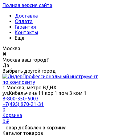
Полная версия сайта
Доставка
Оплата
Гарантия
Контакты
Еще
Москва
✖
Москва ваш город?
Да
Выбрать другой город
Профессиональный инструмент
по композиту
г. Москва, метро ВДНХ
ул.Кибальчича 11 кор 1 пом 3 ком 1
8-800-350-6003
+7(495) 970-21-31
0
Корзина
0
₽
Товар добавлен в корзину!
Каталог товаров