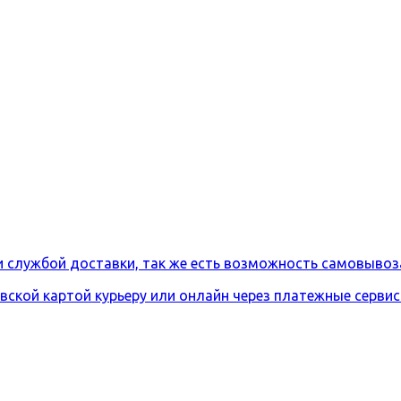
и службой доставки, так же есть возможность самовывоз
вской картой курьеру или онлайн через платежные серви