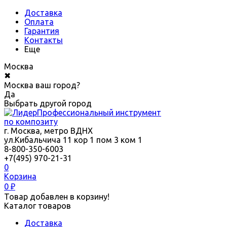
Доставка
Оплата
Гарантия
Контакты
Еще
Москва
✖
Москва ваш город?
Да
Выбрать другой город
Профессиональный инструмент
по композиту
г. Москва, метро ВДНХ
ул.Кибальчича 11 кор 1 пом 3 ком 1
8-800-350-6003
+7(495) 970-21-31
0
Корзина
0
₽
Товар добавлен в корзину!
Каталог товаров
Доставка