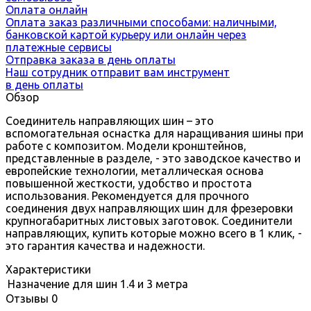
Оплата онлайн
Оплата заказ различными способами: наличными,
банковской картой курьеру или онлайн через
платежные сервисы
Отправка заказа в день оплаты
Наш сотрудник отправит вам инструмент
в день оплаты
Обзор
Соединитель направляющих шин – это
вспомогательная оснастка для наращивания шины при
работе с композитом. Модели кронштейнов,
представленные в разделе, - это заводское качество и
европейские технологии, металлическая основа
повышенной жесткости, удобство и простота
использования. Рекомендуется для прочного
соединения двух направляющих шин для фрезеровки
крупногабаритных листовых заготовок. Соединители
направляющих, купить которые можно всего в 1 клик, -
это гарантия качества и надежности.
Характеристики
Назначение
для шин 1.4 и 3 метра
Отзывы
0