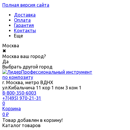
Полная версия сайта
Доставка
Оплата
Гарантия
Контакты
Еще
Москва
✖
Москва ваш город?
Да
Выбрать другой город
Профессиональный инструмент
по композиту
г. Москва, метро ВДНХ
ул.Кибальчича 11 кор 1 пом 3 ком 1
8-800-350-6003
+7(495) 970-21-31
0
Корзина
0
₽
Товар добавлен в корзину!
Каталог товаров