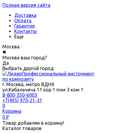
Полная версия сайта
Доставка
Оплата
Гарантия
Контакты
Еще
Москва
✖
Москва ваш город?
Да
Выбрать другой город
Профессиональный инструмент
по композиту
г. Москва, метро ВДНХ
ул.Кибальчича 11 кор 1 пом 3 ком 1
8-800-350-6003
+7(495) 970-21-31
0
Корзина
0
₽
Товар добавлен в корзину!
Каталог товаров