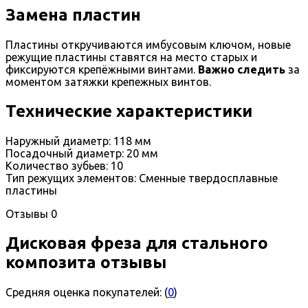
Замена пластин
Пластины откручиваются имбусовым ключом, новые
режущие пластины ставятся на место старых и
фиксируются крепёжными винтами.
Важно следить
за
моментом затяжки крепежных винтов.
Технические характеристики
Наружный диаметр: 118 мм
Посадочный диаметр: 20 мм
Количество зубьев: 10
Тип режущих элементов: Сменные твердосплавные
пластины
Отзывы
0
Дисковая фреза для стального
композита отзывы
Средняя оценка покупателей:
(
0
)