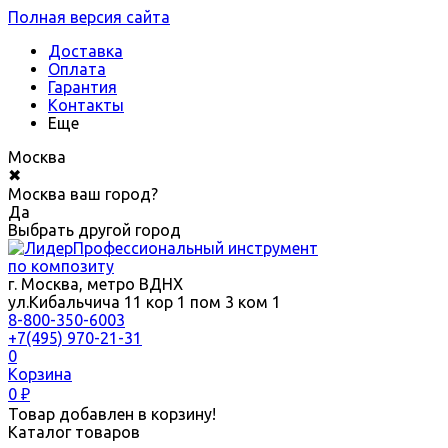
Полная версия сайта
Доставка
Оплата
Гарантия
Контакты
Еще
Москва
✖
Москва ваш город?
Да
Выбрать другой город
Профессиональный инструмент
по композиту
г. Москва, метро ВДНХ
ул.Кибальчича 11 кор 1 пом 3 ком 1
8-800-350-6003
+7(495) 970-21-31
0
Корзина
0
₽
Товар добавлен в корзину!
Каталог товаров