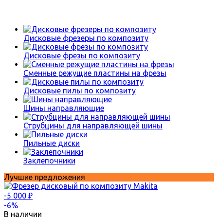
Дисковые фрезеры по композиту
Дисковые фрезы по композиту
Сменные режущие пластины на фрезы
Дисковые пилы по композиту
Шины направляющие
Струбцины для направляющей шины
Пильные диски
Заклепочники
Лучшие предложения
-5 000
₽
-6%
В наличии