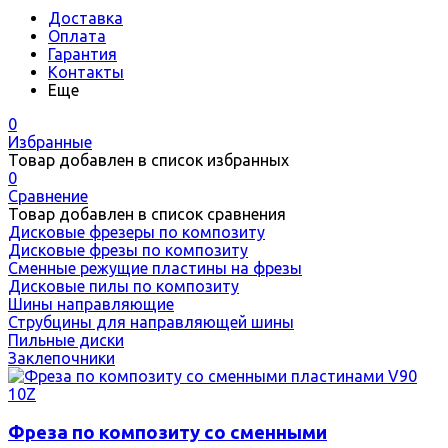
Доставка
Оплата
Гарантия
Контакты
Еще
0
Избранные
Товар добавлен в список избранных
0
Сравнение
Товар добавлен в список сравнения
Дисковые фрезеры по композиту
Дисковые фрезы по композиту
Сменные режущие пластины на фрезы
Дисковые пилы по композиту
Шины направляющие
Струбцины для направляющей шины
Пильные диски
Заклепочники
Фреза по композиту со сменными