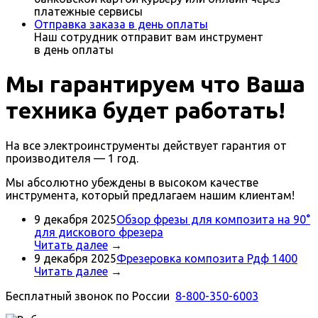
платежные сервисы
Отправка заказа в день оплаты
Наш сотрудник отправит вам инструмент
в день оплаты
Мы гарантируем что Ваша
техника будет работать!
На все электроинструменты действует гарантия от
производителя — 1 год.
Мы абсолютно убеждены в высоком качестве
инструмента, который предлагаем нашим клиентам!
9 декабря 2025
Обзор фрезы для композита на 90°
для дискового фрезера
Читать далее
→
9 декабря 2025
Фрезеровка композита Рдф 1400
Читать далее
→
Бесплатный звонок по России
8-800-350-6003