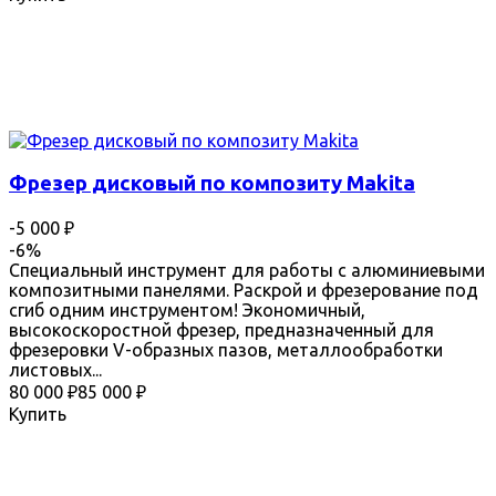
Фрезер дисковый по композиту Makita
-5 000
₽
-6%
Специальный инструмент для работы с алюминиевыми
композитными панелями. Раскрой и фрезерование под
сгиб одним инструментом! Экономичный,
высокоскоростной фрезер, предназначенный для
фрезеровки V-образных пазов, металлообработки
листовых...
80 000
₽
85 000
₽
Купить