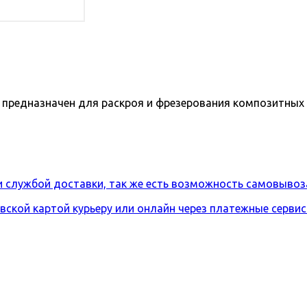
предназначен для раскроя и фрезерования композитных п
и службой доставки, так же есть возможность самовывоз
вской картой курьеру или онлайн через платежные серви