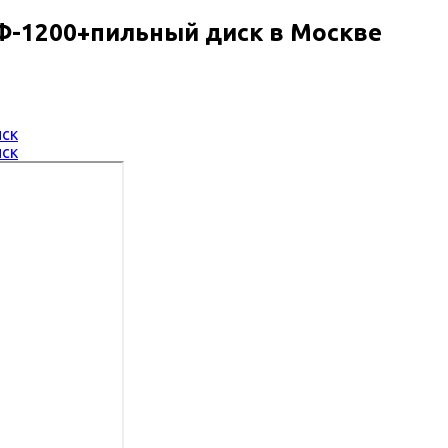
Ф-1200+пильный диск в Москве