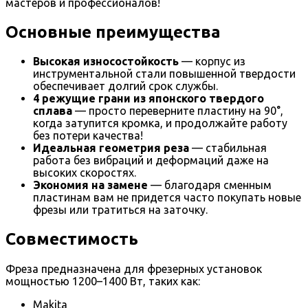
мастеров и профессионалов!
Основные преимущества
Высокая износостойкость
— корпус из
инструментальной стали повышенной твердости
обеспечивает долгий срок службы.
4 режущие грани из японского твердого
сплава
— просто переверните пластину на 90°,
когда затупится кромка, и продолжайте работу
без потери качества!
Идеальная геометрия реза
— стабильная
работа без вибраций и деформаций даже на
высоких скоростях.
Экономия на замене
— благодаря сменным
пластинам вам не придется часто покупать новые
фрезы или тратиться на заточку.
Совместимость
Фреза предназначена для фрезерных установок
мощностью 1200–1400 Вт, таких как:
Makita