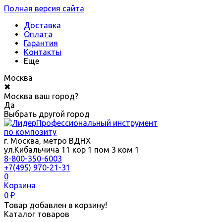
Полная версия сайта
Доставка
Оплата
Гарантия
Контакты
Еще
Москва
✖
Москва ваш город?
Да
Выбрать другой город
Профессиональный инструмент
по композиту
г. Москва, метро ВДНХ
ул.Кибальчича 11 кор 1 пом 3 ком 1
8-800-350-6003
+7(495) 970-21-31
0
Корзина
0
₽
Товар добавлен в корзину!
Каталог товаров