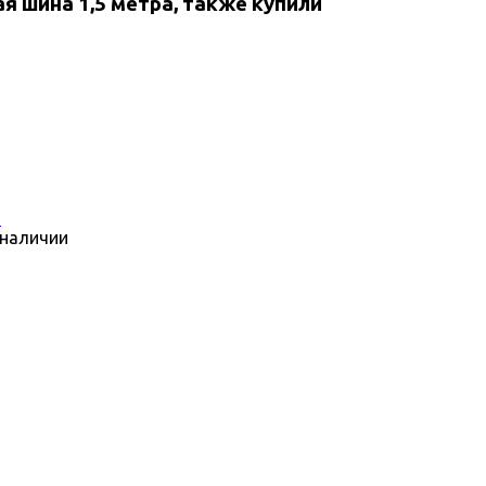
 шина 1,5 метра, также купили
 наличии