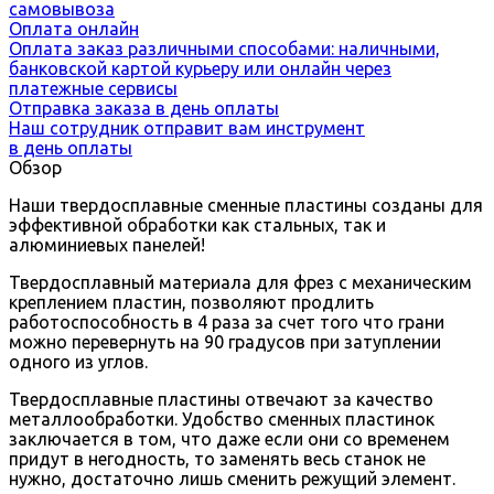
самовывоза
Оплата онлайн
Оплата заказ различными способами: наличными,
банковской картой курьеру или онлайн через
платежные сервисы
Отправка заказа в день оплаты
Наш сотрудник отправит вам инструмент
в день оплаты
Обзор
Наши твердосплавные сменные пластины созданы для
эффективной обработки как стальных, так и
алюминиевых панелей!
Твердосплавный материала для фрез с механическим
креплением пластин, позволяют продлить
работоспособность в 4 раза за счет того что грани
можно перевернуть на 90 градусов при затуплении
одного из углов.
Твердосплавные пластины отвечают за качество
металлообработки. Удобство сменных пластинок
заключается в том, что даже если они со временем
придут в негодность, то заменять весь станок не
нужно, достаточно лишь сменить режущий элемент.