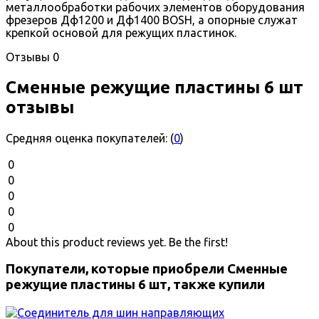
металлообработки рабочих элементов оборудования
фрезеров Дф1200 и Дф1400 BOSH, а опорные служат
крепкой основой для режущих пластинок.
Отзывы
0
Сменные режущие пластины 6 шт
отзывы
Средняя оценка покупателей:
(
0
)
0
0
0
0
0
About this product reviews yet. Be the first!
Покупатели, которые приобрели Сменные
режущие пластины 6 шт, также купили