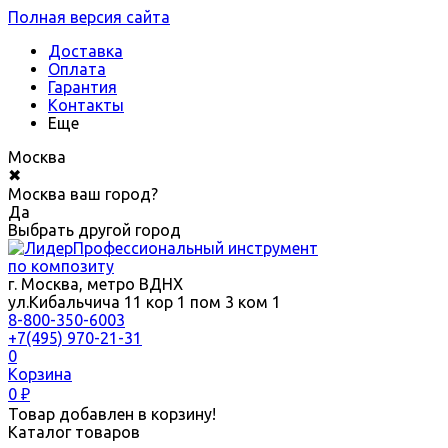
Полная версия сайта
Доставка
Оплата
Гарантия
Контакты
Еще
Москва
✖
Москва ваш город?
Да
Выбрать другой город
Профессиональный инструмент
по композиту
г. Москва, метро ВДНХ
ул.Кибальчича 11 кор 1 пом 3 ком 1
8-800-350-6003
+7(495) 970-21-31
0
Корзина
0
₽
Товар добавлен в корзину!
Каталог товаров