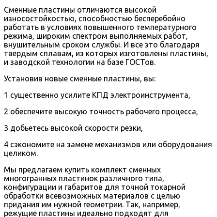
Сменные пластины отличаются высокой
износостойкостью, способностью бесперебойно
работать в условиях повышенного температурного
режима, широким спектром выполняемых работ,
внушительным сроком службы. И все это благодаря
твердым сплавам, из которых изготовлены пластины,
и заводской технологии на базе ГОСТов.
Установив новые сменные пластины, вы:
1 существенно усилите КПД электроинструмента,
2 обеспечите высокую точность рабочего процесса,
3 добьетесь высокой скорости резки,
4 сэкономите на замене механизмов или оборудования
целиком.
Мы предлагаем купить комплект сменных
многогранных пластинок различного типа,
конфигурации и габаритов для точной токарной
обработки всевозможных материалов с целью
придания им нужной геометрии. Так, например,
режущие пластины идеально подходят для