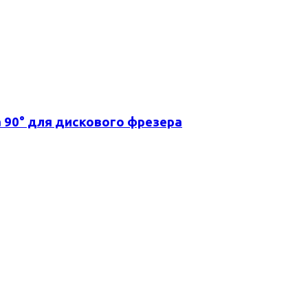
 90° для дискового фрезера