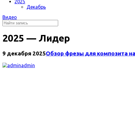
2025
Декабрь
Видео
2025 — Лидер
9 декабря 2025
Обзор фрезы для композита на
admin