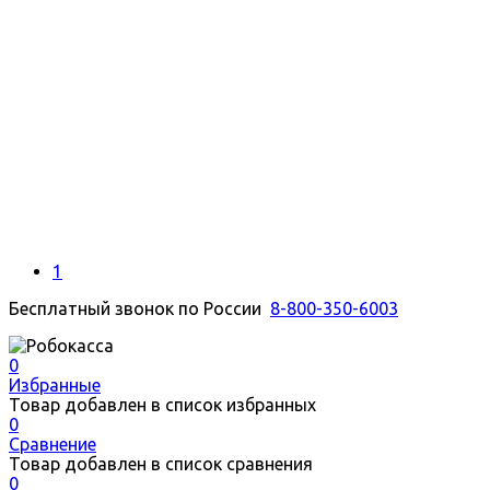
1
Бесплатный звонок по России
8-800-350-6003
0
Избранные
Товар добавлен в список избранных
0
Сравнение
Товар добавлен в список сравнения
0