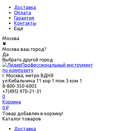
Доставка
Оплата
Гарантия
Контакты
Еще
Москва
✖
Москва ваш город?
Да
Выбрать другой город
Профессиональный инструмент
по композиту
г. Москва, метро ВДНХ
ул.Кибальчича 11 кор 1 пом 3 ком 1
8-800-350-6003
+7(495) 970-21-31
0
Корзина
0
₽
Товар добавлен в корзину!
Каталог товаров
Доставка